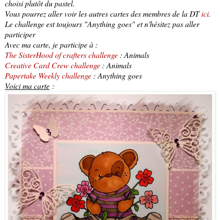
choisi plutôt du pastel.
Vous pourrez aller voir les autres cartes des membres de la DT
ici
.
Le challenge est toujours "Anything goes" et n'hésitez pas aller
participer
Avec ma carte, je participe à :
The SisterHood of crafters challenge
: Animals
Creative Card Crew challenge
: Animals
Papertake Weekly challenge
: Anything goes
Voici ma carte
: