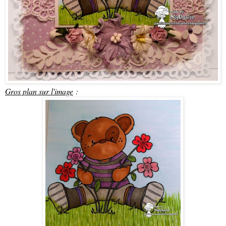
Gros plan sur l'image
: