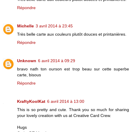
Répondre
Michelle
3 avril 2014 à 23:45
Très belle carte aux couleurs plutôt douces et printanières.
Répondre
Unknown
6 avril 2014 à 09:29
bravo nath ton ourson est trop beau sur cette superbe
carte, bisous
Répondre
KraftyKoolKat
6 avril 2014 à 13:00
This is so pretty and cute. Thank you so much for sharing
your lovely creation with us at Creative Card Crew.
Hugs