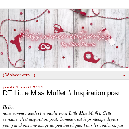
▼
jeudi 3 avril 2014
DT Little Miss Muffet # Inspiration post
Hello,
nous sommes jeudi et je publie pour Little Miss Muffet. Cette
semaine, c'est inspiration post. Comme c'est le printemps depuis
peu, j'ai choisi une image un peu bucolique. Pour les couleurs, j'ai