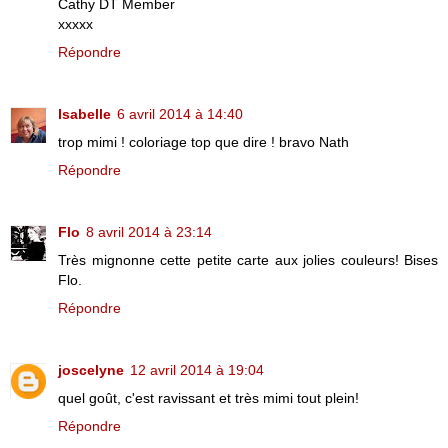
Cathy DT Member
xxxxx
Répondre
Isabelle
6 avril 2014 à 14:40
trop mimi ! coloriage top que dire ! bravo Nath
Répondre
Flo
8 avril 2014 à 23:14
Très mignonne cette petite carte aux jolies couleurs! Bises
Flo.
Répondre
joscelyne
12 avril 2014 à 19:04
quel goût, c'est ravissant et très mimi tout plein!
Répondre