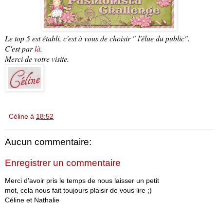
Le top 5 est établi, c'est à vous de choisir " l'élue du public".
C'est par
là
.
Merci de votre visite.
Céline
à
18:52
Aucun commentaire:
Enregistrer un commentaire
Merci d'avoir pris le temps de nous laisser un petit
mot, cela nous fait toujours plaisir de vous lire ;)
Céline et Nathalie