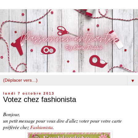
▼
lundi 7 octobre 2013
Votez chez fashionista
Bonjour,
un petit message pour vous dire d'allez voter pour votre carte
préférée chez
Fashionista
.