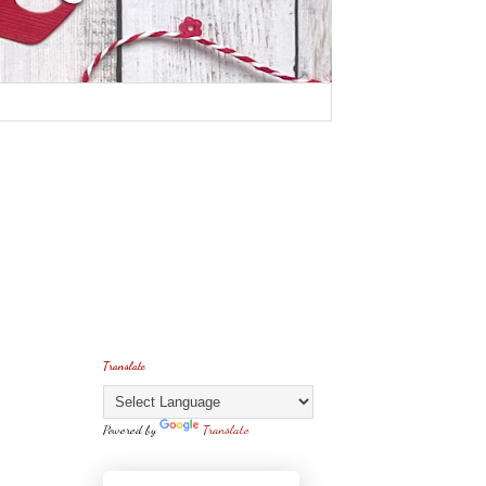
Translate
Powered by
Translate