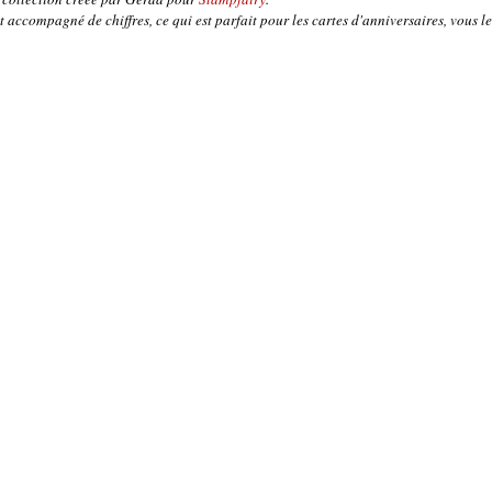
est accompagné de chiffres, ce qui est parfait pour les cartes d'anniversaires, vous le