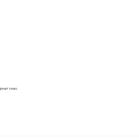
 pour vous.