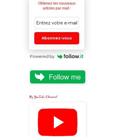
Obtenez les nouveaux
articles par mail :
Abonnez-vous
Powered by
My YouTube Channel